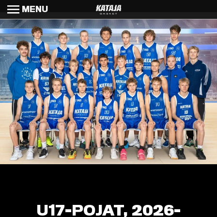
MENU
U17-POJAT, 2026-