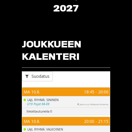
2027
JOUKKUEEN
KALENTERI